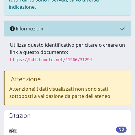
indicazione.
Informazioni
Utilizza questo identificativo per citare o creare un
link a questo documento:
https://hdl.handle.net/11566/31294
Attenzione
Attenzione! I dati visualizzati non sono stati
sottoposti a validazione da parte dell'ateneo
Citazioni
ND