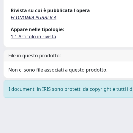
Rivista su cui è pubblicata l'opera
ECONOMIA PUBBLICA
Appare nelle tipologie:
1.1 Articolo in rivista
File in questo prodotto:
Non ci sono file associati a questo prodotto.
I documenti in IRIS sono protetti da copyright e tutti i di