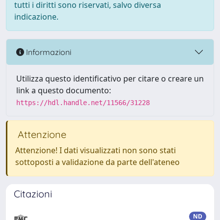
tutti i diritti sono riservati, salvo diversa
indicazione.
Informazioni
Utilizza questo identificativo per citare o creare un
link a questo documento:
https://hdl.handle.net/11566/31228
Attenzione
Attenzione! I dati visualizzati non sono stati
sottoposti a validazione da parte dell'ateneo
Citazioni
ND