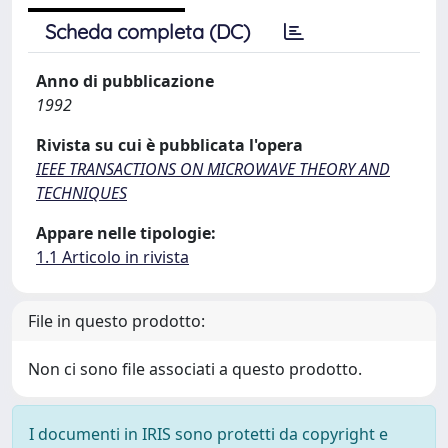
Scheda completa (DC)
Anno di pubblicazione
1992
Rivista su cui è pubblicata l'opera
IEEE TRANSACTIONS ON MICROWAVE THEORY AND
TECHNIQUES
Appare nelle tipologie:
1.1 Articolo in rivista
File in questo prodotto:
Non ci sono file associati a questo prodotto.
I documenti in IRIS sono protetti da copyright e