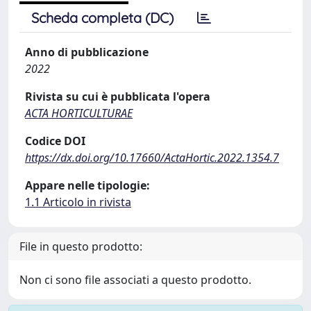
Scheda completa (DC)
Anno di pubblicazione
2022
Rivista su cui è pubblicata l'opera
ACTA HORTICULTURAE
Codice DOI
https://dx.doi.org/10.17660/ActaHortic.2022.1354.7
Appare nelle tipologie:
1.1 Articolo in rivista
File in questo prodotto:
Non ci sono file associati a questo prodotto.