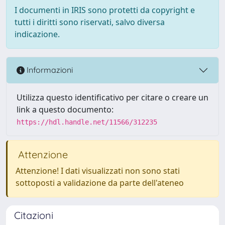
I documenti in IRIS sono protetti da copyright e
tutti i diritti sono riservati, salvo diversa
indicazione.
Informazioni
Utilizza questo identificativo per citare o creare un
link a questo documento:
https://hdl.handle.net/11566/312235
Attenzione
Attenzione! I dati visualizzati non sono stati
sottoposti a validazione da parte dell'ateneo
Citazioni