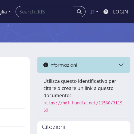
glia
IT
LOGIN
Informazioni
Utilizza questo identificativo per
citare o creare un link a questo
documento:
https://hdl.handle.net/11566/3119
69
Citazioni