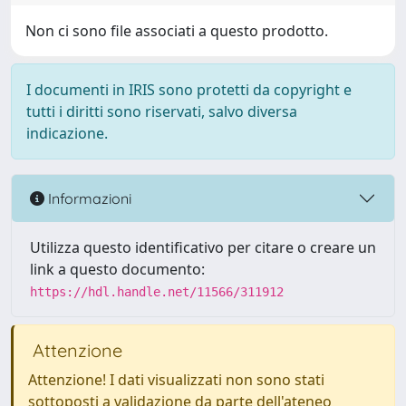
Non ci sono file associati a questo prodotto.
I documenti in IRIS sono protetti da copyright e
tutti i diritti sono riservati, salvo diversa
indicazione.
Informazioni
Utilizza questo identificativo per citare o creare un
link a questo documento:
https://hdl.handle.net/11566/311912
Attenzione
Attenzione! I dati visualizzati non sono stati
sottoposti a validazione da parte dell'ateneo