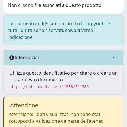
Non ci sono file associati a questo prodotto.
I documenti in IRIS sono protetti da copyright e
tutti i diritti sono riservati, salvo diversa
indicazione.
Informazioni
Utilizza questo identificativo per citare o creare un
link a questo documento:
https://hdl.handle.net/11566/311589
Attenzione
Attenzione! I dati visualizzati non sono stati
sottoposti a validazione da parte dell'ateneo