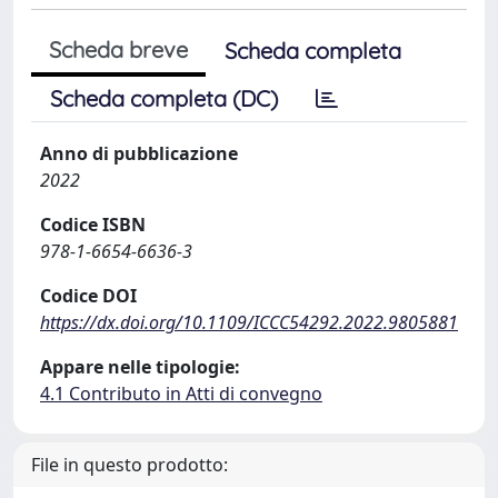
Scheda breve
Scheda completa
Scheda completa (DC)
Anno di pubblicazione
2022
Codice ISBN
978-1-6654-6636-3
Codice DOI
https://dx.doi.org/10.1109/ICCC54292.2022.9805881
Appare nelle tipologie:
4.1 Contributo in Atti di convegno
File in questo prodotto: