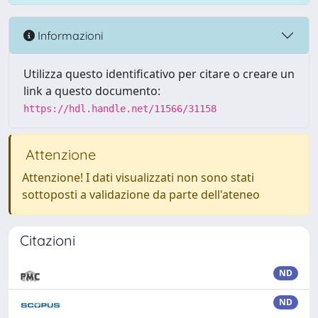
Informazioni
Utilizza questo identificativo per citare o creare un
link a questo documento:
https://hdl.handle.net/11566/31158
Attenzione
Attenzione! I dati visualizzati non sono stati
sottoposti a validazione da parte dell'ateneo
Citazioni
ND
ND