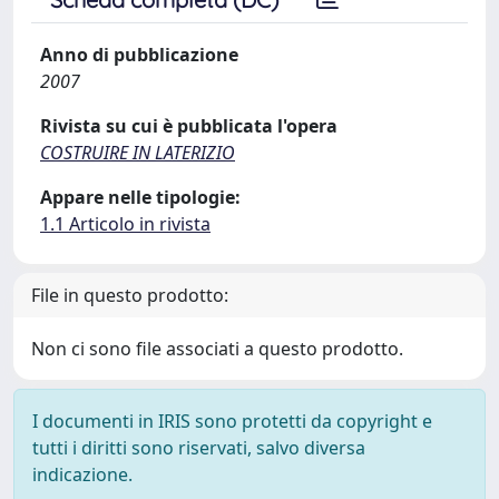
Anno di pubblicazione
2007
Rivista su cui è pubblicata l'opera
COSTRUIRE IN LATERIZIO
Appare nelle tipologie:
1.1 Articolo in rivista
File in questo prodotto:
Non ci sono file associati a questo prodotto.
I documenti in IRIS sono protetti da copyright e
tutti i diritti sono riservati, salvo diversa
indicazione.