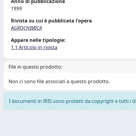
Anno di pubblicazione
1999
Rivista su cui è pubblicata l'opera
AGROCHIMICA
Appare nelle tipologie:
1.1 Articolo in rivista
File in questo prodotto:
Non ci sono file associati a questo prodotto.
I documenti in IRIS sono protetti da copyright e tutti i di