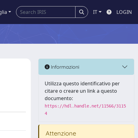
glia
IT
LOGIN
Informazioni
Utilizza questo identificativo per
citare o creare un link a questo
documento:
https://hdl.handle.net/11566/3115
4
Attenzione