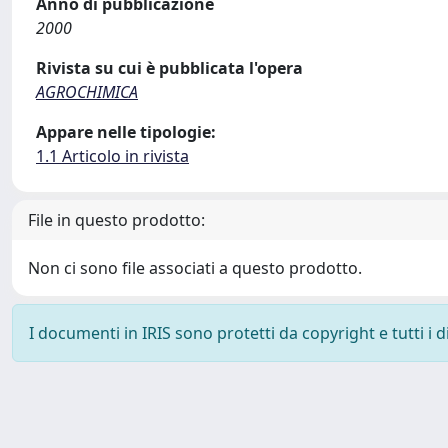
Anno di pubblicazione
2000
Rivista su cui è pubblicata l'opera
AGROCHIMICA
Appare nelle tipologie:
1.1 Articolo in rivista
File in questo prodotto:
Non ci sono file associati a questo prodotto.
I documenti in IRIS sono protetti da copyright e tutti i di