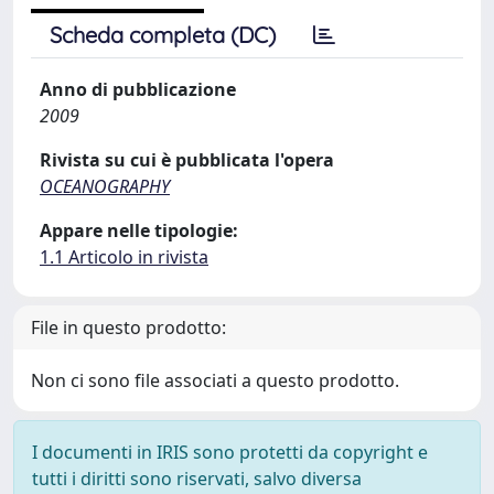
Scheda completa (DC)
Anno di pubblicazione
2009
Rivista su cui è pubblicata l'opera
OCEANOGRAPHY
Appare nelle tipologie:
1.1 Articolo in rivista
File in questo prodotto:
Non ci sono file associati a questo prodotto.
I documenti in IRIS sono protetti da copyright e
tutti i diritti sono riservati, salvo diversa