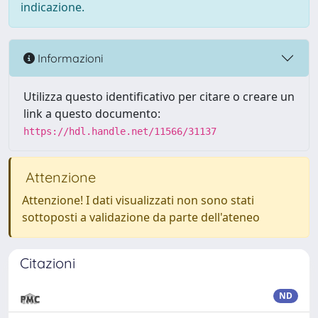
indicazione.
Informazioni
Utilizza questo identificativo per citare o creare un
link a questo documento:
https://hdl.handle.net/11566/31137
Attenzione
Attenzione! I dati visualizzati non sono stati
sottoposti a validazione da parte dell'ateneo
Citazioni
ND