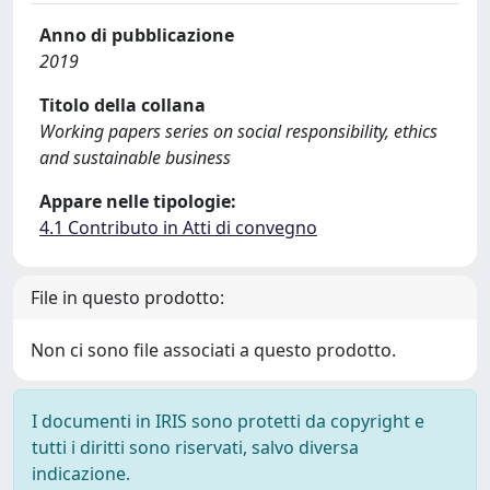
Anno di pubblicazione
2019
Titolo della collana
Working papers series on social responsibility, ethics
and sustainable business
Appare nelle tipologie:
4.1 Contributo in Atti di convegno
File in questo prodotto:
Non ci sono file associati a questo prodotto.
I documenti in IRIS sono protetti da copyright e
tutti i diritti sono riservati, salvo diversa
indicazione.