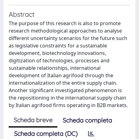
Abstract
The purpose of this research is also to promote
research methodological approaches to analyse
different uncertainty scenarios for the future such
as legislative constraints for a sustainable
development, biotechnology innovations,
digitization of technologies, processes and
sustainable relationships, international
development of Italian agrifood through the
internationalization of the entire supply chain.
Another significant investigated phenomenon is
the repositioning in the international supply chain
by Italian agrifood firms operating in B2B markets.
Scheda breve
Scheda completa
Scheda completa (DC)