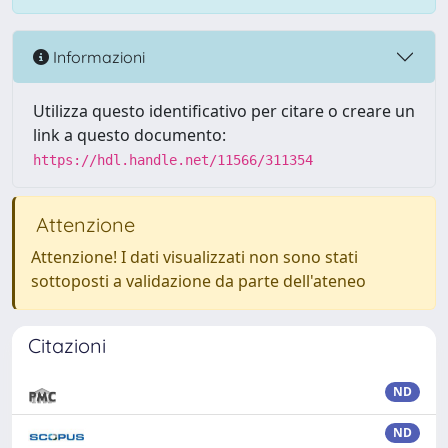
Informazioni
Utilizza questo identificativo per citare o creare un
link a questo documento:
https://hdl.handle.net/11566/311354
Attenzione
Attenzione! I dati visualizzati non sono stati
sottoposti a validazione da parte dell'ateneo
Citazioni
ND
ND