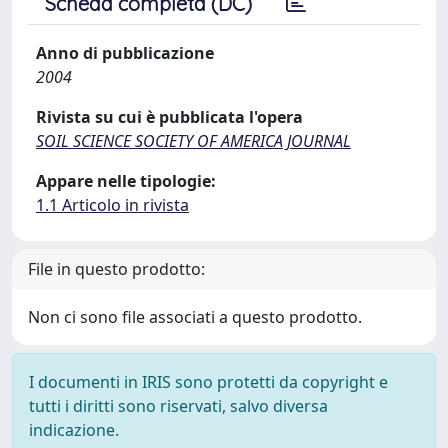
Scheda completa (DC)
Anno di pubblicazione
2004
Rivista su cui è pubblicata l'opera
SOIL SCIENCE SOCIETY OF AMERICA JOURNAL
Appare nelle tipologie:
1.1 Articolo in rivista
File in questo prodotto:
Non ci sono file associati a questo prodotto.
I documenti in IRIS sono protetti da copyright e
tutti i diritti sono riservati, salvo diversa
indicazione.