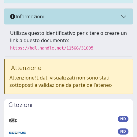
Informazioni
Utilizza questo identificativo per citare o creare un
link a questo documento:
https://hdl.handle.net/11566/31095
Attenzione
Attenzione! I dati visualizzati non sono stati
sottoposti a validazione da parte dell'ateneo
Citazioni
ND
ND