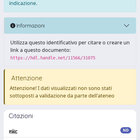
indicazione.
Informazioni
Utilizza questo identificativo per citare o creare un
link a questo documento:
https://hdl.handle.net/11566/31075
Attenzione
Attenzione! I dati visualizzati non sono stati
sottoposti a validazione da parte dell'ateneo
Citazioni
ND