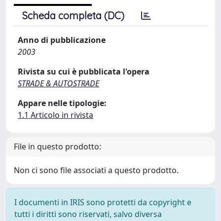
Scheda completa (DC)
Anno di pubblicazione
2003
Rivista su cui è pubblicata l'opera
STRADE & AUTOSTRADE
Appare nelle tipologie:
1.1 Articolo in rivista
File in questo prodotto:
Non ci sono file associati a questo prodotto.
I documenti in IRIS sono protetti da copyright e
tutti i diritti sono riservati, salvo diversa