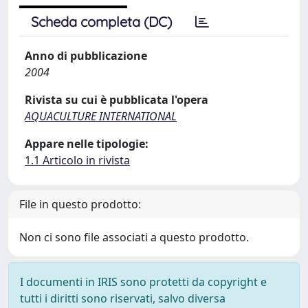
Scheda completa (DC)
Anno di pubblicazione
2004
Rivista su cui è pubblicata l'opera
AQUACULTURE INTERNATIONAL
Appare nelle tipologie:
1.1 Articolo in rivista
File in questo prodotto:
Non ci sono file associati a questo prodotto.
I documenti in IRIS sono protetti da copyright e
tutti i diritti sono riservati, salvo diversa