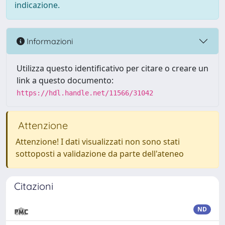
indicazione.
Informazioni
Utilizza questo identificativo per citare o creare un
link a questo documento:
https://hdl.handle.net/11566/31042
Attenzione
Attenzione! I dati visualizzati non sono stati
sottoposti a validazione da parte dell'ateneo
Citazioni
ND