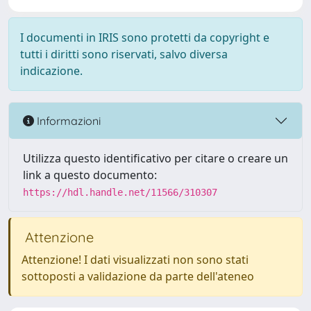
I documenti in IRIS sono protetti da copyright e
tutti i diritti sono riservati, salvo diversa
indicazione.
Informazioni
Utilizza questo identificativo per citare o creare un
link a questo documento:
https://hdl.handle.net/11566/310307
Attenzione
Attenzione! I dati visualizzati non sono stati
sottoposti a validazione da parte dell'ateneo