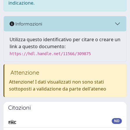
indicazione.
Informazioni
Utilizza questo identificativo per citare o creare un
link a questo documento:
https://hdl.handle.net/11566/309875
Attenzione
Attenzione! I dati visualizzati non sono stati
sottoposti a validazione da parte dell'ateneo
Citazioni
ND