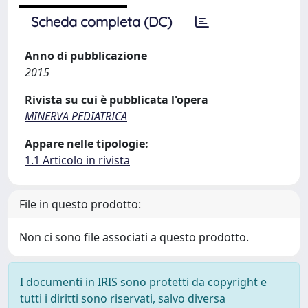
Scheda completa (DC)
Anno di pubblicazione
2015
Rivista su cui è pubblicata l'opera
MINERVA PEDIATRICA
Appare nelle tipologie:
1.1 Articolo in rivista
File in questo prodotto:
Non ci sono file associati a questo prodotto.
I documenti in IRIS sono protetti da copyright e
tutti i diritti sono riservati, salvo diversa