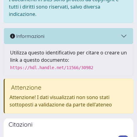
tutti i diritti sono riservati, salvo diversa
indicazione.
Informazioni
Utilizza questo identificativo per citare o creare un
link a questo documento:
https://hdl.handle.net/11566/30982
Attenzione
Attenzione! I dati visualizzati non sono stati
sottoposti a validazione da parte dell'ateneo
Citazioni