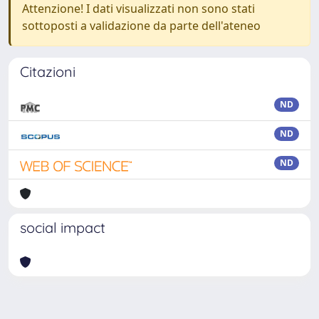
Attenzione! I dati visualizzati non sono stati
sottoposti a validazione da parte dell'ateneo
Citazioni
ND
ND
ND
social impact