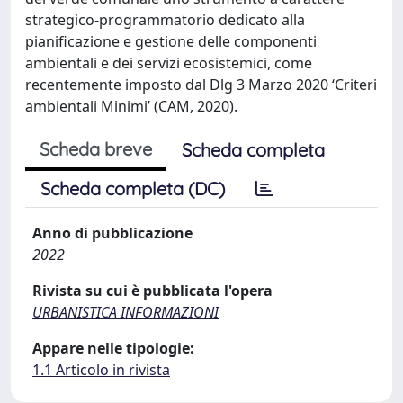
strategico-programmatorio dedicato alla
pianificazione e gestione delle componenti
ambientali e dei servizi ecosistemici, come
recentemente imposto dal Dlg 3 Marzo 2020 ‘Criteri
ambientali Minimi’ (CAM, 2020).
Scheda breve
Scheda completa
Scheda completa (DC)
Anno di pubblicazione
2022
Rivista su cui è pubblicata l'opera
URBANISTICA INFORMAZIONI
Appare nelle tipologie:
1.1 Articolo in rivista