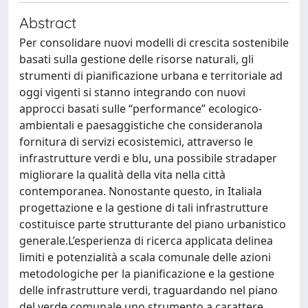
Abstract
Per consolidare nuovi modelli di crescita sostenibile
basati sulla gestione delle risorse naturali, gli
strumenti di pianificazione urbana e territoriale ad
oggi vigenti si stanno integrando con nuovi
approcci basati sulle “performance” ecologico-
ambientali e paesaggistiche che consideranola
fornitura di servizi ecosistemici, attraverso le
infrastrutture verdi e blu, una possibile stradaper
migliorare la qualità della vita nella città
contemporanea. Nonostante questo, in Italiala
progettazione e la gestione di tali infrastrutture
costituisce parte strutturante del piano urbanistico
generale.L’esperienza di ricerca applicata delinea
limiti e potenzialità a scala comunale delle azioni
metodologiche per la pianificazione e la gestione
delle infrastrutture verdi, traguardando nel piano
del verde comunale uno strumento a carattere