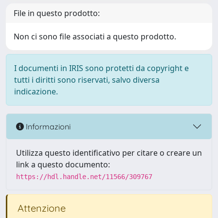
File in questo prodotto:
Non ci sono file associati a questo prodotto.
I documenti in IRIS sono protetti da copyright e
tutti i diritti sono riservati, salvo diversa
indicazione.
Informazioni
Utilizza questo identificativo per citare o creare un
link a questo documento:
https://hdl.handle.net/11566/309767
Attenzione