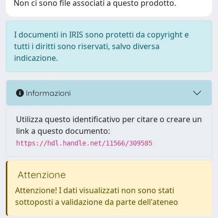
Non ci sono file associati a questo prodotto.
I documenti in IRIS sono protetti da copyright e
tutti i diritti sono riservati, salvo diversa
indicazione.
Informazioni
Utilizza questo identificativo per citare o creare un
link a questo documento:
https://hdl.handle.net/11566/309585
Attenzione
Attenzione! I dati visualizzati non sono stati
sottoposti a validazione da parte dell'ateneo