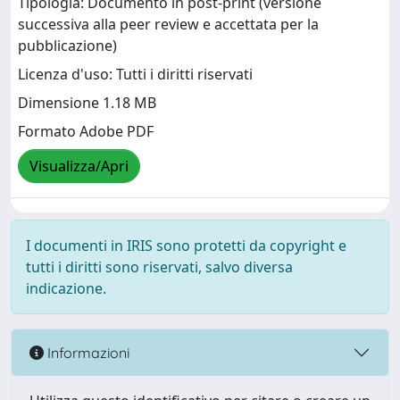
Tipologia: Documento in post-print (versione
successiva alla peer review e accettata per la
pubblicazione)
Licenza d'uso: Tutti i diritti riservati
Dimensione 1.18 MB
Formato Adobe PDF
Visualizza/Apri
I documenti in IRIS sono protetti da copyright e
tutti i diritti sono riservati, salvo diversa
indicazione.
Informazioni