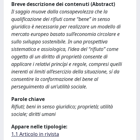
Breve descrizione dei contenuti (Abstract)
Il saggio muove dalla consapevolezza che la
qualificazione dei rifiuti come “bene” in senso
giuridico è necessaria per realizzare un modello di
mercato europeo basato sull’economia circolare e
sullo sviluppo sostenibile. In una prospettiva
sistematica e assiologica, l’idea del “rifiuto” come
oggetto di un diritto di proprietà consente di
applicare i relativi princípi e regole, compresi quelli
inerenti ai limiti all’esercizio della situazione, sí da
consentire la conformazione del bene al
perseguimento di un’utilità sociale.
Parole chiave
Rifiuti; beni in senso giuridico; proprietà; utilità
sociale; diritti umani
Appare nelle tipologie:
1.1 Articolo in rivista