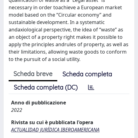
necessary in order toachieve a European market
model based on the “Circular economy” and
sustainable development. In a systematic
andaxiological perspective, the idea of “waste” as
an object of a property right makes it possible to
apply the principles andrules of property, as well as
their limitations, allowing waste goods to conform
to the pursuit of a social utility.
Scheda breve
Scheda completa
Scheda completa (DC)
Anno di pubblicazione
2022
Rivista su cui è pubblicata l'opera
ACTUALIDAD JURÍDICA IBEROAMERICANA