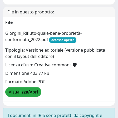
File in questo prodotto:
File
Giorgini_Rifiuto-quale-bene-proprietà-
conformata_2022.pdf
accesso aperto
Tipologia: Versione editoriale (versione pubblicata
con il layout dell'editore)
Licenza d'uso: Creative commons
Dimensione 403.77 kB
Formato Adobe PDF
Visualizza/Apri
I documenti in IRIS sono protetti da copyright e