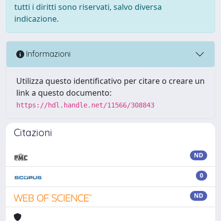
tutti i diritti sono riservati, salvo diversa
indicazione.
Informazioni
Utilizza questo identificativo per citare o creare un
link a questo documento:
https://hdl.handle.net/11566/308843
Citazioni
ND
0
ND