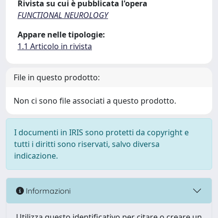
Rivista su cui è pubblicata l'opera
FUNCTIONAL NEUROLOGY
Appare nelle tipologie:
1.1 Articolo in rivista
File in questo prodotto:
Non ci sono file associati a questo prodotto.
I documenti in IRIS sono protetti da copyright e
tutti i diritti sono riservati, salvo diversa
indicazione.
Informazioni
Utilizza questo identificativo per citare o creare un