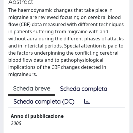
Abstract
The haemodynamic changes that take place in
migraine are reviewed focusing on cerebral blood
flow (CBF) data measured with different techniques
in patients suffering from migraine with and
without aura during the different phases of attacks
and in interictal periods. Special attention is paid to
the factors underpinning the conflicting cerebral
blood flow data and to pathophysiological
implications of the CBF changes detected in
migraineurs.
Scheda breve
Scheda completa
Scheda completa (DC)
Anno di pubblicazione
2005