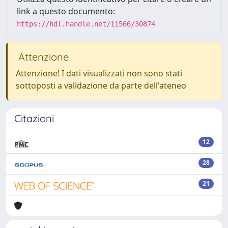
link a questo documento:
https://hdl.handle.net/11566/30874
Attenzione
Attenzione! I dati visualizzati non sono stati
sottoposti a validazione da parte dell'ateneo
Citazioni
12
28
21