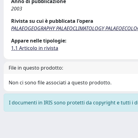
Anno di pubblicazione
2003
Rivista su cui è pubblicata l'opera
PALAEOGEOGRAPHY PALAEOCLIMATOLOGY PALAEOECOLO
Appare nelle tipologie:
1.1 Articolo in rivista
File in questo prodotto:
Non ci sono file associati a questo prodotto.
I documenti in IRIS sono protetti da copyright e tutti i di