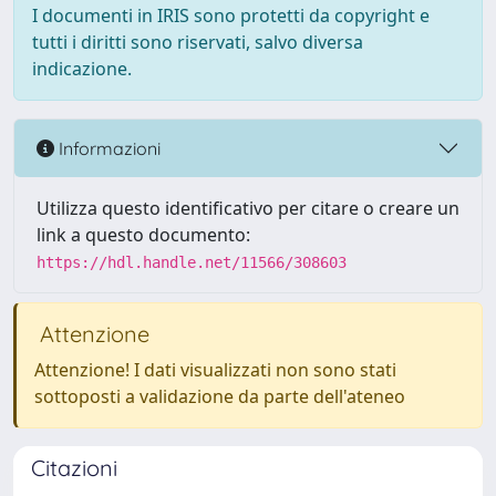
I documenti in IRIS sono protetti da copyright e
tutti i diritti sono riservati, salvo diversa
indicazione.
Informazioni
Utilizza questo identificativo per citare o creare un
link a questo documento:
https://hdl.handle.net/11566/308603
Attenzione
Attenzione! I dati visualizzati non sono stati
sottoposti a validazione da parte dell'ateneo
Citazioni