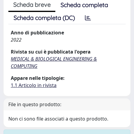
Scheda breve
Scheda completa
Scheda completa (DC)
Anno di pubblicazione
2022
Rivista su cui è pubblicata l'opera
MEDICAL & BIOLOGICAL ENGINEERING &
COMPUTING
Appare nelle tipologie:
1.1 Articolo in rivista
File in questo prodotto:
Non ci sono file associati a questo prodotto.