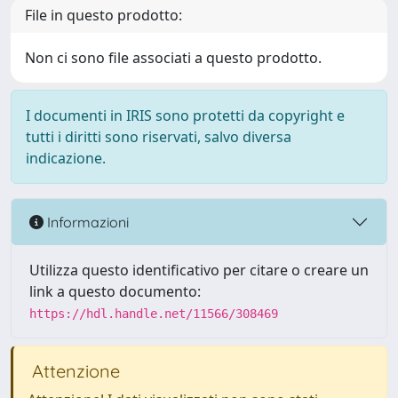
File in questo prodotto:
Non ci sono file associati a questo prodotto.
I documenti in IRIS sono protetti da copyright e
tutti i diritti sono riservati, salvo diversa
indicazione.
Informazioni
Utilizza questo identificativo per citare o creare un
link a questo documento:
https://hdl.handle.net/11566/308469
Attenzione