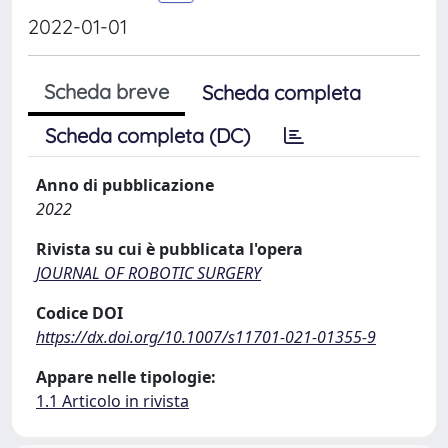
2022-01-01
Scheda breve
Scheda completa
Scheda completa (DC)
Anno di pubblicazione
2022
Rivista su cui è pubblicata l'opera
JOURNAL OF ROBOTIC SURGERY
Codice DOI
https://dx.doi.org/10.1007/s11701-021-01355-9
Appare nelle tipologie:
1.1 Articolo in rivista