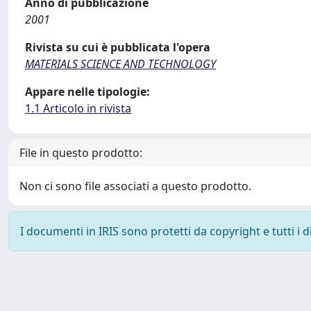
Anno di pubblicazione
2001
Rivista su cui è pubblicata l'opera
MATERIALS SCIENCE AND TECHNOLOGY
Appare nelle tipologie:
1.1 Articolo in rivista
File in questo prodotto:
Non ci sono file associati a questo prodotto.
I documenti in IRIS sono protetti da copyright e tutti i di