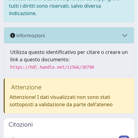
tutti i diritti sono riservati, salvo diversa
indicazione.
Informazioni
Utilizza questo identificativo per citare o creare un
link a questo documento:
https://hdl.handle.net/11566/30798
Attenzione
Attenzione! I dati visualizzati non sono stati
sottoposti a validazione da parte dell'ateneo
Citazioni