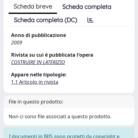
Scheda breve
Scheda completa
Scheda completa (DC)
Anno di pubblicazione
2009
Rivista su cui è pubblicata l'opera
COSTRUIRE IN LATERIZIO
Appare nelle tipologie:
1.1 Articolo in rivista
File in questo prodotto:
Non ci sono file associati a questo prodotto.
I documenti in IRIS sono protetti da copyright e