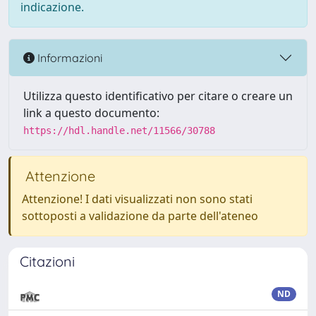
indicazione.
Informazioni
Utilizza questo identificativo per citare o creare un
link a questo documento:
https://hdl.handle.net/11566/30788
Attenzione
Attenzione! I dati visualizzati non sono stati
sottoposti a validazione da parte dell'ateneo
Citazioni
ND