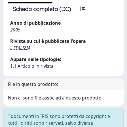
Scheda completa (DC)
Anno di pubblicazione
2005
Rivista su cui è pubblicata l'opera
L'EDILIZIA
Appare nelle tipologie:
1.1 Articolo in rivista
File in questo prodotto:
Non ci sono file associati a questo prodotto.
I documenti in IRIS sono protetti da copyright e
tutti i diritti sono riservati, salvo diversa