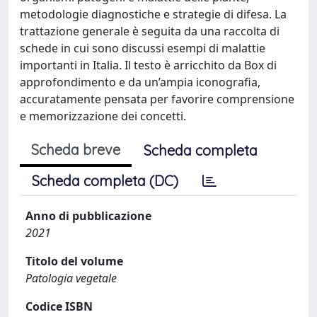
metodologie diagnostiche e strategie di difesa. La
trattazione generale è seguita da una raccolta di
schede in cui sono discussi esempi di malattie
importanti in Italia. Il testo è arricchito da Box di
approfondimento e da un’ampia iconografia,
accuratamente pensata per favorire comprensione
e memorizzazione dei concetti.
Scheda breve
Scheda completa
Scheda completa (DC)
Anno di pubblicazione
2021
Titolo del volume
Patologia vegetale
Codice ISBN