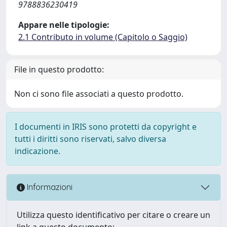
9788836230419
Appare nelle tipologie:
2.1 Contributo in volume (Capitolo o Saggio)
File in questo prodotto:
Non ci sono file associati a questo prodotto.
I documenti in IRIS sono protetti da copyright e
tutti i diritti sono riservati, salvo diversa
indicazione.
Informazioni
Utilizza questo identificativo per citare o creare un
link a questo documento: