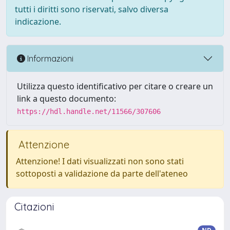
tutti i diritti sono riservati, salvo diversa
indicazione.
Informazioni
Utilizza questo identificativo per citare o creare un
link a questo documento:
https://hdl.handle.net/11566/307606
Attenzione
Attenzione! I dati visualizzati non sono stati
sottoposti a validazione da parte dell'ateneo
Citazioni