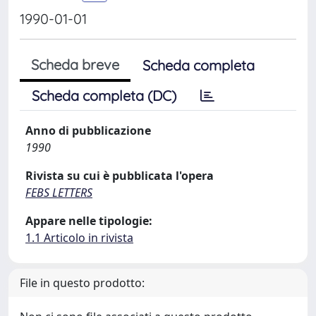
1990-01-01
Scheda breve
Scheda completa
Scheda completa (DC)
Anno di pubblicazione
1990
Rivista su cui è pubblicata l'opera
FEBS LETTERS
Appare nelle tipologie:
1.1 Articolo in rivista
File in questo prodotto: