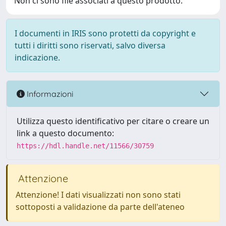
Non ci sono file associati a questo prodotto.
I documenti in IRIS sono protetti da copyright e
tutti i diritti sono riservati, salvo diversa
indicazione.
Informazioni
Utilizza questo identificativo per citare o creare un
link a questo documento:
https://hdl.handle.net/11566/30759
Attenzione
Attenzione! I dati visualizzati non sono stati
sottoposti a validazione da parte dell'ateneo