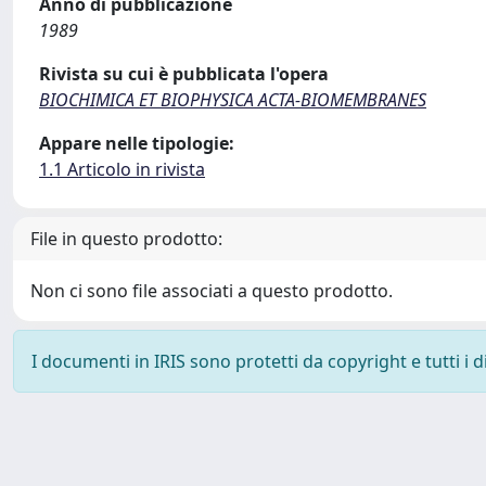
Anno di pubblicazione
1989
Rivista su cui è pubblicata l'opera
BIOCHIMICA ET BIOPHYSICA ACTA-BIOMEMBRANES
Appare nelle tipologie:
1.1 Articolo in rivista
File in questo prodotto:
Non ci sono file associati a questo prodotto.
I documenti in IRIS sono protetti da copyright e tutti i di