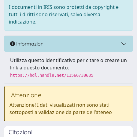
I documenti in IRIS sono protetti da copyright e
tutti i diritti sono riservati, salvo diversa
indicazione.
Informazioni
Utilizza questo identificativo per citare o creare un
link a questo documento:
https://hdl.handle.net/11566/30685
Attenzione
Attenzione! I dati visualizzati non sono stati
sottoposti a validazione da parte dell'ateneo
Citazioni