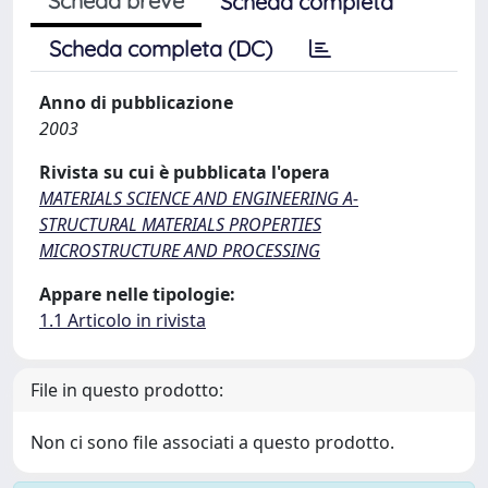
Scheda breve
Scheda completa
Scheda completa (DC)
Anno di pubblicazione
2003
Rivista su cui è pubblicata l'opera
MATERIALS SCIENCE AND ENGINEERING A-
STRUCTURAL MATERIALS PROPERTIES
MICROSTRUCTURE AND PROCESSING
Appare nelle tipologie:
1.1 Articolo in rivista
File in questo prodotto:
Non ci sono file associati a questo prodotto.