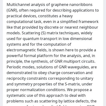
Multichannel analysis of graphene nanoribbons
(GNR), often required for describing applications to
practical devices, constitutes a heavy
computational task, even in a simpliﬁed framework
like that provided by discrete or nearest neighbour
models. Scattering (S) matrix techniques, widely
used for quantum transport in low dimensional
systems and for the computation of
electromagnetic ﬁelds, is shown here to provide a
powerful formal platform for the analysis, and, in
principle, the synthesis, of GNR multiport circuits.
Periodic modes, solutions of GNR waveguides, are
demonstrated to obey charge conservation and
reciprocity constraints corresponding to unitary
and symmetry properties of the S-matrix, under
proper normalization conditions. We propose a
systematic use of this approach to deal with
problems such as scattering by lattice defects, the