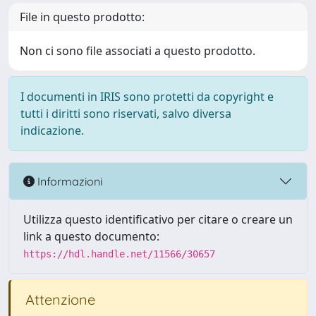
File in questo prodotto:
Non ci sono file associati a questo prodotto.
I documenti in IRIS sono protetti da copyright e
tutti i diritti sono riservati, salvo diversa
indicazione.
Informazioni
Utilizza questo identificativo per citare o creare un
link a questo documento:
https://hdl.handle.net/11566/30657
Attenzione