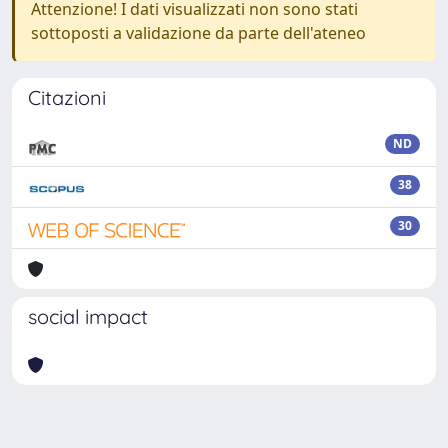
Attenzione! I dati visualizzati non sono stati
sottoposti a validazione da parte dell'ateneo
Citazioni
ND
38
30
social impact