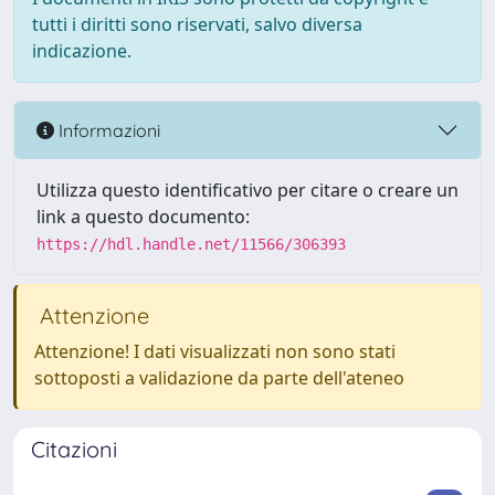
tutti i diritti sono riservati, salvo diversa
indicazione.
Informazioni
Utilizza questo identificativo per citare o creare un
link a questo documento:
https://hdl.handle.net/11566/306393
Attenzione
Attenzione! I dati visualizzati non sono stati
sottoposti a validazione da parte dell'ateneo
Citazioni