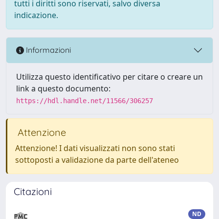
tutti i diritti sono riservati, salvo diversa
indicazione.
Informazioni
Utilizza questo identificativo per citare o creare un
link a questo documento:
https://hdl.handle.net/11566/306257
Attenzione
Attenzione! I dati visualizzati non sono stati
sottoposti a validazione da parte dell'ateneo
Citazioni
ND