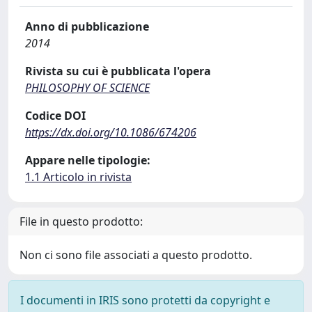
Anno di pubblicazione
2014
Rivista su cui è pubblicata l'opera
PHILOSOPHY OF SCIENCE
Codice DOI
https://dx.doi.org/10.1086/674206
Appare nelle tipologie:
1.1 Articolo in rivista
File in questo prodotto:
Non ci sono file associati a questo prodotto.
I documenti in IRIS sono protetti da copyright e