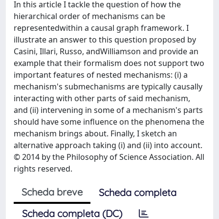
In this article I tackle the question of how the
hierarchical order of mechanisms can be
representedwithin a causal graph framework. I
illustrate an answer to this question proposed by
Casini, Illari, Russo, andWilliamson and provide an
example that their formalism does not support two
important features of nested mechanisms: (i) a
mechanism's submechanisms are typically causally
interacting with other parts of said mechanism,
and (ii) intervening in some of a mechanism's parts
should have some influence on the phenomena the
mechanism brings about. Finally, I sketch an
alternative approach taking (i) and (ii) into account.
© 2014 by the Philosophy of Science Association. All
rights reserved.
Scheda breve
Scheda completa
Scheda completa (DC)