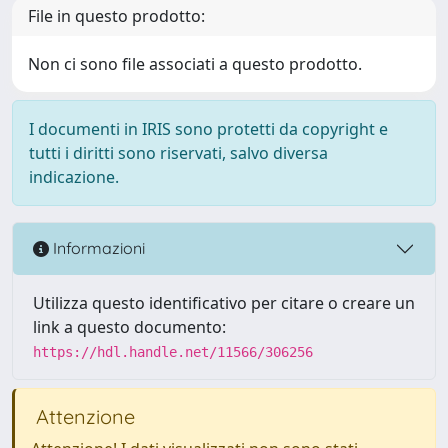
File in questo prodotto:
Non ci sono file associati a questo prodotto.
I documenti in IRIS sono protetti da copyright e
tutti i diritti sono riservati, salvo diversa
indicazione.
Informazioni
Utilizza questo identificativo per citare o creare un
link a questo documento:
https://hdl.handle.net/11566/306256
Attenzione