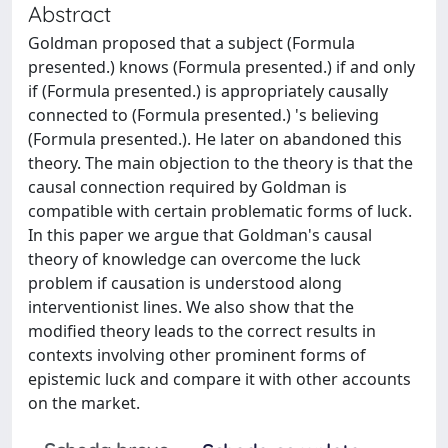
Abstract
Goldman proposed that a subject (Formula
presented.) knows (Formula presented.) if and only
if (Formula presented.) is appropriately causally
connected to (Formula presented.) 's believing
(Formula presented.). He later on abandoned this
theory. The main objection to the theory is that the
causal connection required by Goldman is
compatible with certain problematic forms of luck.
In this paper we argue that Goldman's causal
theory of knowledge can overcome the luck
problem if causation is understood along
interventionist lines. We also show that the
modified theory leads to the correct results in
contexts involving other prominent forms of
epistemic luck and compare it with other accounts
on the market.