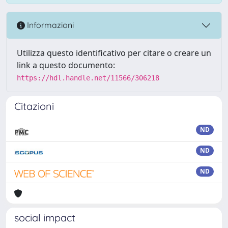
Informazioni
Utilizza questo identificativo per citare o creare un
link a questo documento:
https://hdl.handle.net/11566/306218
Citazioni
ND
ND
ND
social impact