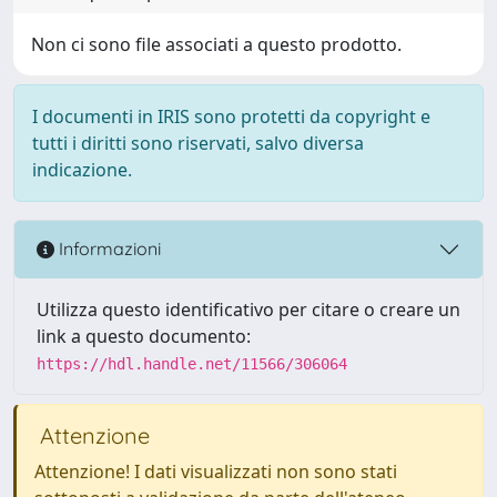
Non ci sono file associati a questo prodotto.
I documenti in IRIS sono protetti da copyright e
tutti i diritti sono riservati, salvo diversa
indicazione.
Informazioni
Utilizza questo identificativo per citare o creare un
link a questo documento:
https://hdl.handle.net/11566/306064
Attenzione
Attenzione! I dati visualizzati non sono stati