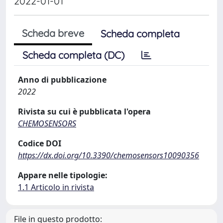
2022-01-01
Scheda breve
Scheda completa
Scheda completa (DC)
Anno di pubblicazione
2022
Rivista su cui è pubblicata l'opera
CHEMOSENSORS
Codice DOI
https://dx.doi.org/10.3390/chemosensors10090356
Appare nelle tipologie:
1.1 Articolo in rivista
File in questo prodotto: