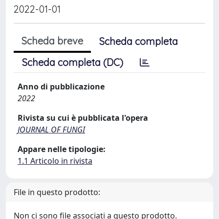
2022-01-01
Scheda breve
Scheda completa
Scheda completa (DC)
Anno di pubblicazione
2022
Rivista su cui è pubblicata l'opera
JOURNAL OF FUNGI
Appare nelle tipologie:
1.1 Articolo in rivista
File in questo prodotto:
Non ci sono file associati a questo prodotto.