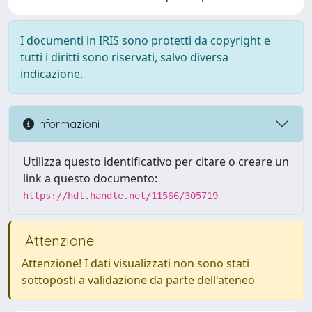
I documenti in IRIS sono protetti da copyright e
tutti i diritti sono riservati, salvo diversa
indicazione.
Informazioni
Utilizza questo identificativo per citare o creare un
link a questo documento:
https://hdl.handle.net/11566/305719
Attenzione
Attenzione! I dati visualizzati non sono stati
sottoposti a validazione da parte dell'ateneo