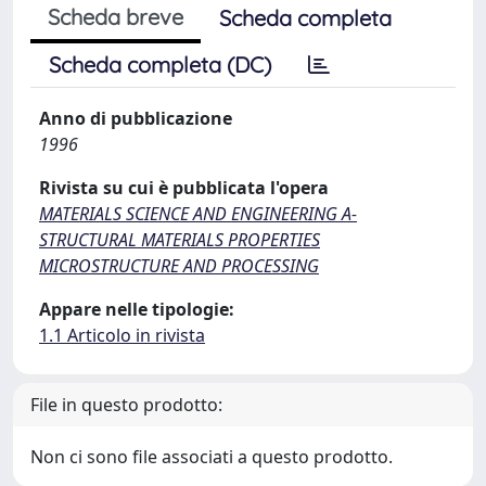
Scheda breve
Scheda completa
Scheda completa (DC)
Anno di pubblicazione
1996
Rivista su cui è pubblicata l'opera
MATERIALS SCIENCE AND ENGINEERING A-
STRUCTURAL MATERIALS PROPERTIES
MICROSTRUCTURE AND PROCESSING
Appare nelle tipologie:
1.1 Articolo in rivista
File in questo prodotto:
Non ci sono file associati a questo prodotto.