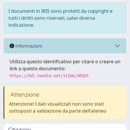
I documenti in IRIS sono protetti da copyright e
tutti i diritti sono riservati, salvo diversa
indicazione.
Informazioni
Utilizza questo identificativo per citare o creare un
link a questo documento:
https://hdl.handle.net/11566/30565
Attenzione
Attenzione! I dati visualizzati non sono stati
sottoposti a validazione da parte dell'ateneo
Citazioni