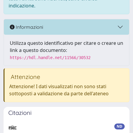
indicazione.
Informazioni
Utilizza questo identificativo per citare o creare un
link a questo documento:
https://hdl.handle.net/11566/30532
Attenzione
Attenzione! I dati visualizzati non sono stati
sottoposti a validazione da parte dell'ateneo
Citazioni
ND