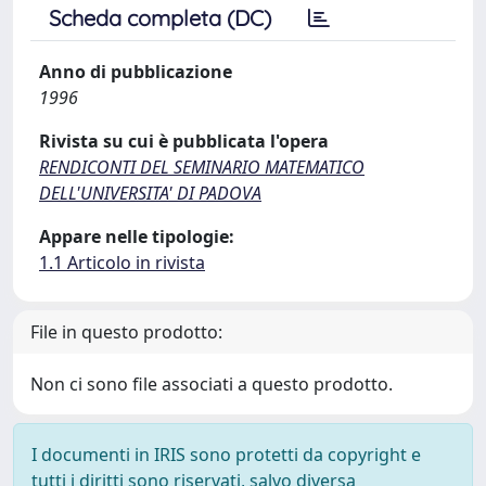
Scheda completa (DC)
Anno di pubblicazione
1996
Rivista su cui è pubblicata l'opera
RENDICONTI DEL SEMINARIO MATEMATICO
DELL'UNIVERSITA' DI PADOVA
Appare nelle tipologie:
1.1 Articolo in rivista
File in questo prodotto:
Non ci sono file associati a questo prodotto.
I documenti in IRIS sono protetti da copyright e
tutti i diritti sono riservati, salvo diversa