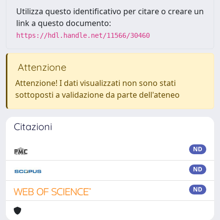
Utilizza questo identificativo per citare o creare un
link a questo documento:
https://hdl.handle.net/11566/30460
Attenzione
Attenzione! I dati visualizzati non sono stati
sottoposti a validazione da parte dell'ateneo
Citazioni
ND
ND
ND