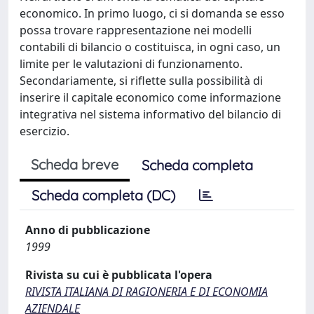
economico. In primo luogo, ci si domanda se esso
possa trovare rappresentazione nei modelli
contabili di bilancio o costituisca, in ogni caso, un
limite per le valutazioni di funzionamento.
Secondariamente, si riflette sulla possibilità di
inserire il capitale economico come informazione
integrativa nel sistema informativo del bilancio di
esercizio.
Scheda breve
Scheda completa
Scheda completa (DC)
Anno di pubblicazione
1999
Rivista su cui è pubblicata l'opera
RIVISTA ITALIANA DI RAGIONERIA E DI ECONOMIA
AZIENDALE