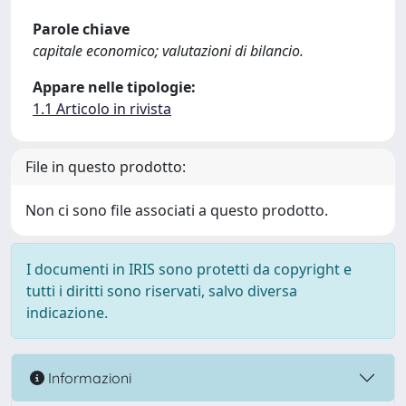
Parole chiave
capitale economico; valutazioni di bilancio.
Appare nelle tipologie:
1.1 Articolo in rivista
File in questo prodotto:
Non ci sono file associati a questo prodotto.
I documenti in IRIS sono protetti da copyright e
tutti i diritti sono riservati, salvo diversa
indicazione.
Informazioni