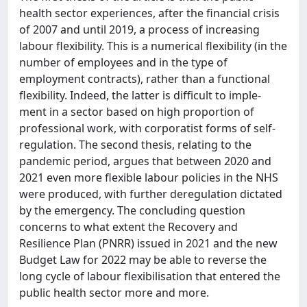
health sector experiences, after the financial crisis
of 2007 and until 2019, a process of increasing
labour flexibility. This is a numerical flexibility (in the
number of employees and in the type of
employment contracts), rather than a functional
flexibility. Indeed, the latter is difficult to imple-
ment in a sector based on high proportion of
professional work, with corporatist forms of self-
regulation. The second thesis, relating to the
pandemic period, argues that between 2020 and
2021 even more flexible labour policies in the NHS
were produced, with further deregulation dictated
by the emergency. The concluding question
concerns to what extent the Recovery and
Resilience Plan (PNRR) issued in 2021 and the new
Budget Law for 2022 may be able to reverse the
long cycle of labour flexibilisation that entered the
public health sector more and more.