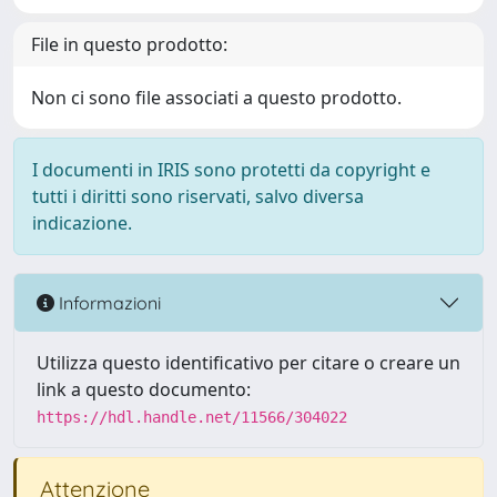
File in questo prodotto:
Non ci sono file associati a questo prodotto.
I documenti in IRIS sono protetti da copyright e
tutti i diritti sono riservati, salvo diversa
indicazione.
Informazioni
Utilizza questo identificativo per citare o creare un
link a questo documento:
https://hdl.handle.net/11566/304022
Attenzione