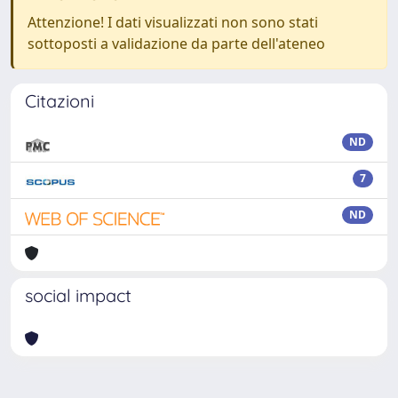
Attenzione! I dati visualizzati non sono stati
sottoposti a validazione da parte dell'ateneo
Citazioni
ND
7
ND
social impact