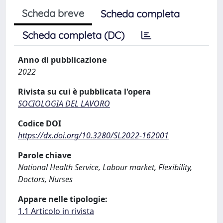
Scheda breve
Scheda completa
Scheda completa (DC)
Anno di pubblicazione
2022
Rivista su cui è pubblicata l'opera
SOCIOLOGIA DEL LAVORO
Codice DOI
https://dx.doi.org/10.3280/SL2022-162001
Parole chiave
National Health Service, Labour market, Flexibility,
Doctors, Nurses
Appare nelle tipologie:
1.1 Articolo in rivista