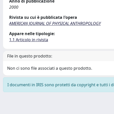
Anno di pubblicazione
2000
Rivista su cui è pubblicata l'opera
AMERICAN JOURNAL OF PHYSICAL ANTHROPOLOGY
Appare nelle tipologie:
1.1 Articolo in rivista
File in questo prodotto:
Non ci sono file associati a questo prodotto.
I documenti in IRIS sono protetti da copyright e tutti i di