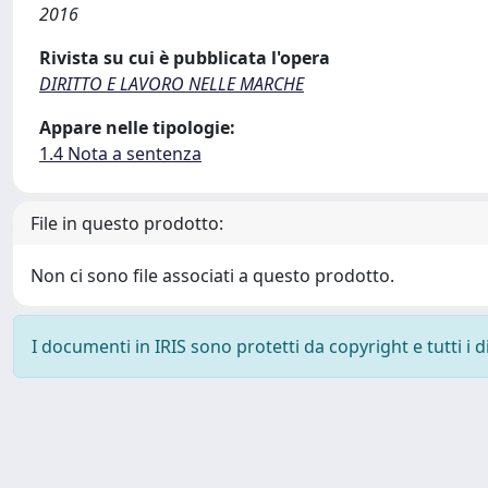
2016
Rivista su cui è pubblicata l'opera
DIRITTO E LAVORO NELLE MARCHE
Appare nelle tipologie:
1.4 Nota a sentenza
File in questo prodotto:
Non ci sono file associati a questo prodotto.
I documenti in IRIS sono protetti da copyright e tutti i di