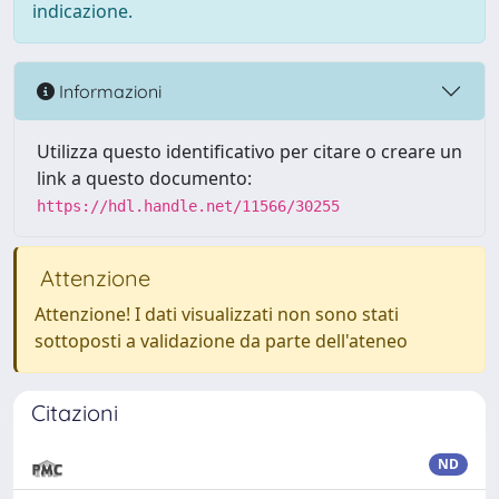
indicazione.
Informazioni
Utilizza questo identificativo per citare o creare un
link a questo documento:
https://hdl.handle.net/11566/30255
Attenzione
Attenzione! I dati visualizzati non sono stati
sottoposti a validazione da parte dell'ateneo
Citazioni
ND