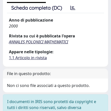
Scheda completa (DC)
Anno di pubblicazione
2000
Rivista su cui è pubblicata l'opera
ANNALES POLONICI MATHEMATICI
Appare nelle tipologie:
1.1 Articolo in rivista
File in questo prodotto:
Non ci sono file associati a questo prodotto.
I documenti in IRIS sono protetti da copyright e
tutti i diritti sono riservati, salvo diversa