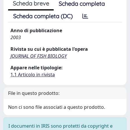
Scheda breve
Scheda completa
Scheda completa (DC)
Anno di pubblicazione
2003
Rivista su cui è pubblicata l'opera
JOURNAL OF FISH BIOLOGY
Appare nelle tipologie:
1.1 Articolo in rivista
File in questo prodotto:
Non ci sono file associati a questo prodotto.
I documenti in IRIS sono protetti da copyright e