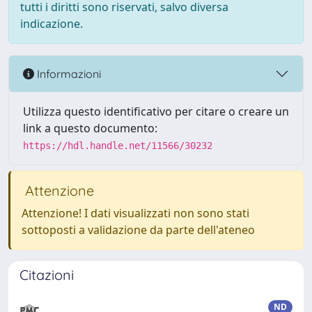
tutti i diritti sono riservati, salvo diversa
indicazione.
Informazioni
Utilizza questo identificativo per citare o creare un
link a questo documento:
https://hdl.handle.net/11566/30232
Attenzione
Attenzione! I dati visualizzati non sono stati
sottoposti a validazione da parte dell'ateneo
Citazioni
ND