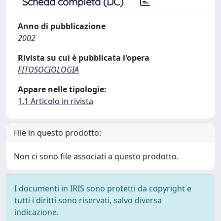
Scheda completa (DC)
Anno di pubblicazione
2002
Rivista su cui è pubblicata l'opera
FITOSOCIOLOGIA
Appare nelle tipologie:
1.1 Articolo in rivista
File in questo prodotto:
Non ci sono file associati a questo prodotto.
I documenti in IRIS sono protetti da copyright e
tutti i diritti sono riservati, salvo diversa
indicazione.