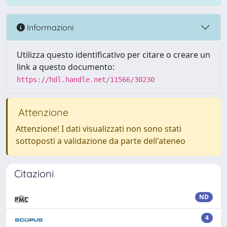
Informazioni
Utilizza questo identificativo per citare o creare un
link a questo documento:
https://hdl.handle.net/11566/30230
Attenzione
Attenzione! I dati visualizzati non sono stati
sottoposti a validazione da parte dell'ateneo
Citazioni
ND
4